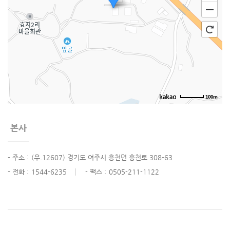
100m
본사
- 주소 :
(우.12607) 경기도 여주시 흥천면 흥천로 308-63
- 전화 :
1544-6235
- 팩스 :
0505-211-1122