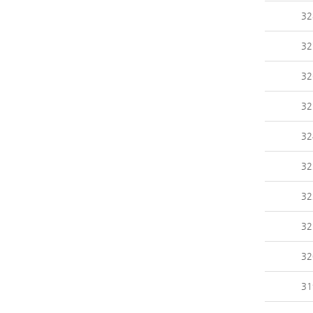
32
32
32
32
32
32
32
32
32
31