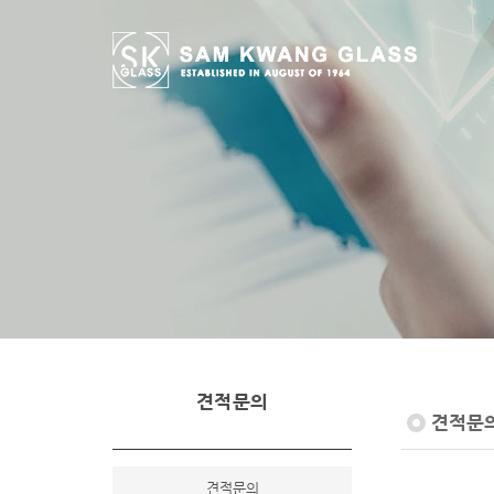
견적문의
견적문
견적문의