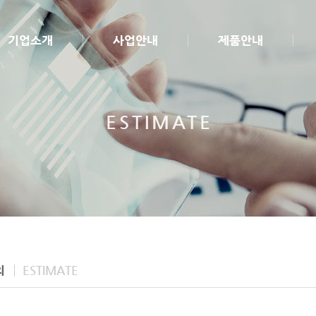
기업소개
사업안내
제품안내
ESTIMATE
의
ESTIMATE