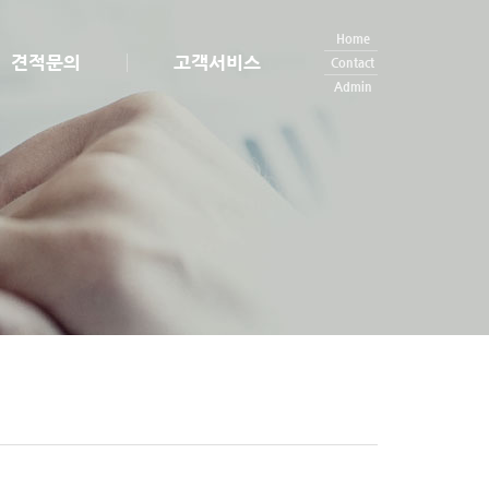
Home
견적문의
고객서비스
Contact
Admin