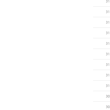
31
31
31
31
31
31
31
31
31
30
30